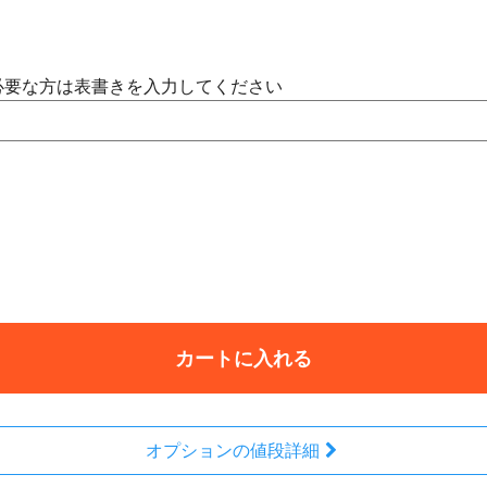
必要な方は表書きを入力してください
カートに入れる
オプションの値段詳細