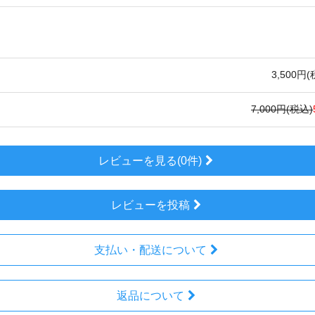
3,500円(
7,000円(税込)
レビューを見る(0件)
レビューを投稿
支払い・配送について
返品について