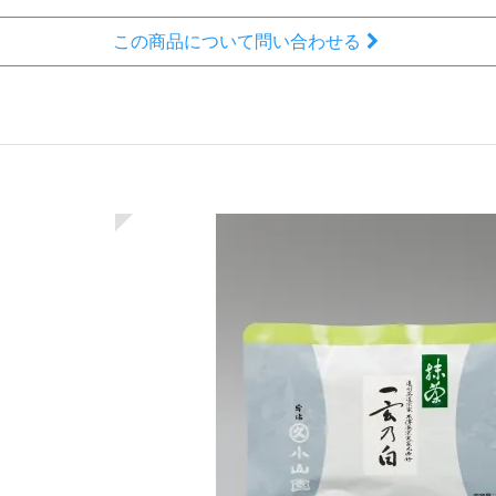
この商品について問い合わせる