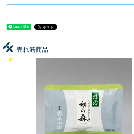
売れ筋商品