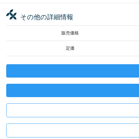
その他の詳細情報
販売価格
定価