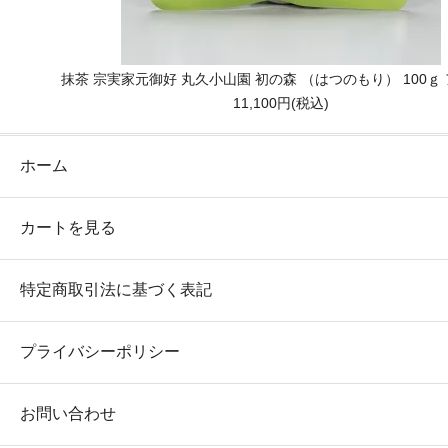
抹茶 宗実家元御好 丸久小山園 初の森 （はつのもり） 100ｇ
11,100円(税込)
ホーム
カートを見る
特定商取引法に基づく表記
プライバシーポリシー
お問い合わせ