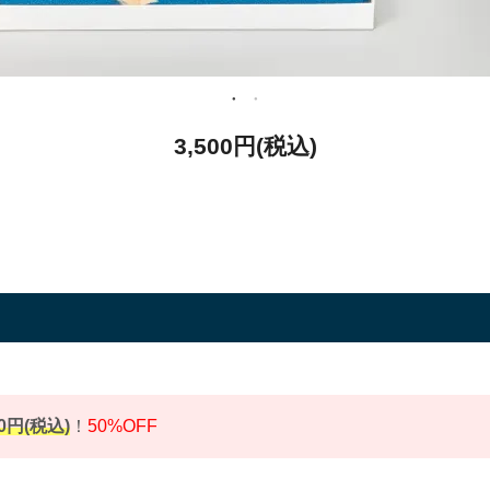
3,500円(税込)
00円(税込)
！
50%OFF