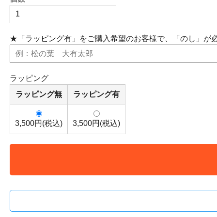
★「ラッピング有」をご購入希望のお客様で、「のし」が
ラッピング
ラッピング無
ラッピング有
3,500円(税込)
3,500円(税込)