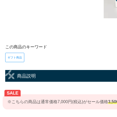
この商品のキーワード
ギフト商品
商品説明
SALE
※こちらの商品は通常価格7,000円(税込)がセール価格
3,5