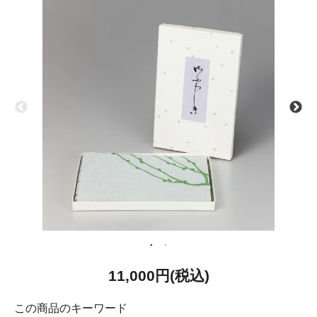
11,000円(税込)
この商品のキーワード