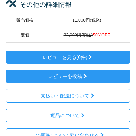
その他の詳細情報
販売価格
11,000円(税込)
定価
22,000円(税込)
50%OFF
レビューを見る(0件)
レビューを投稿
支払い・配送について
返品について
この商品について問い合わせる