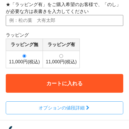
★「ラッピング有」をご購入希望のお客様で、「のし」
が必要な方は表書きを入力してください
ラッピング
ラッピング無
ラッピング有
11,000円(税込)
11,000円(税込)
カートに入れる
オプションの値段詳細