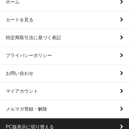
ホーム
カートを見る
特定商取引法に基づく表記
プライバシーポリシー
お問い合わせ
マイアカウント
メルマガ登録・解除
PC版表示に切り替える