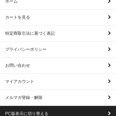
ホーム
カートを見る
特定商取引法に基づく表記
プライバシーポリシー
お問い合わせ
マイアカウント
メルマガ登録・解除
PC版表示に切り替える