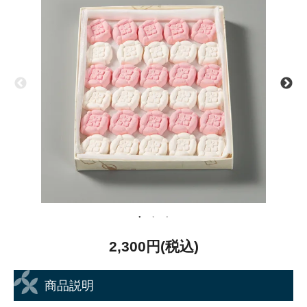
2,300円(税込)
商品説明