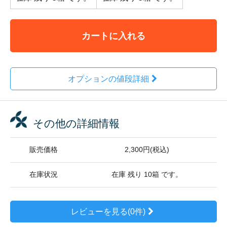
カートに入れる
オプションの値段詳細
その他の詳細情報
販売価格
2,300円(税込)
在庫状況
在庫 残り 10箱 です。
レビューを見る(0件)