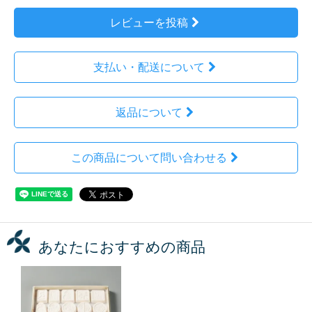
レビューを投稿
支払い・配送について
返品について
この商品について問い合わせる
あなたにおすすめの商品