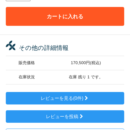
カートに入れる
その他の詳細情報
販売価格
170,500円(税込)
在庫状況
在庫 残り 1 です。
レビューを見る(0件)
レビューを投稿