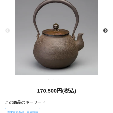
170,500円(税込)
この商品のキーワード
宗実家元御好 青海茶箱