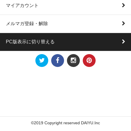
マイアカウント
メルマガ登録・解除
PC版表示に切り替える
©2019 Copyright reserved DAIYU.Inc