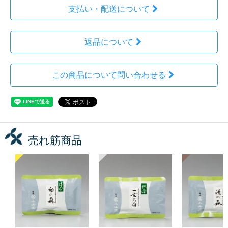
支払い・配送について
返品について
この商品について問い合わせる
売れ筋商品