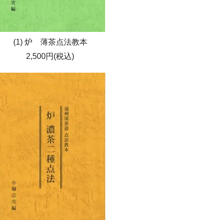
(1) 炉 薄茶点法教本
2,500円(税込)