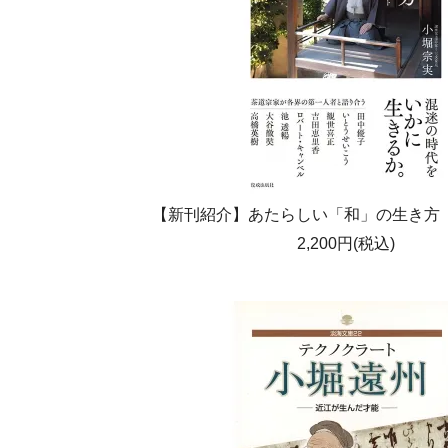
【新刊紹介】あたらしい「和」の生き方 
2,200円(税込)