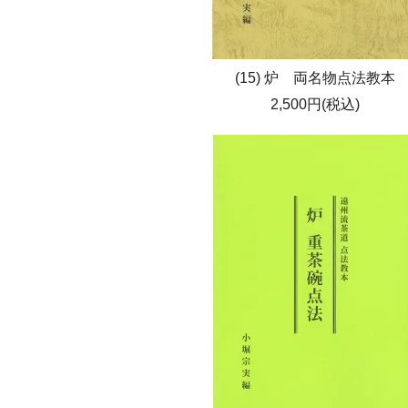
(15) 炉 両名物点法教本
2,500円(税込)