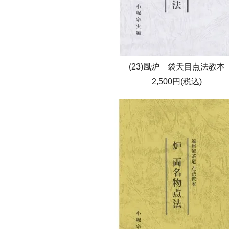
(23)風炉 袋天目点法教本
2,500円(税込)