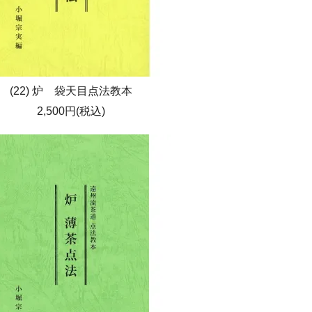
(22) 炉 袋天目点法教本
2,500円(税込)