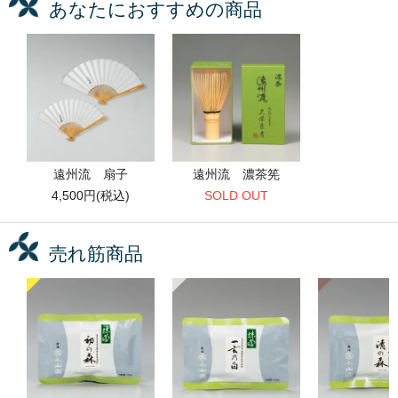
あなたにおすすめの商品
遠州流 扇子
遠州流 濃茶筅
4,500円(税込)
SOLD OUT
売れ筋商品