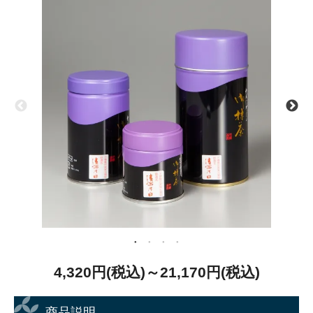
4,320円(税込)～21,170円(税込)
商品説明