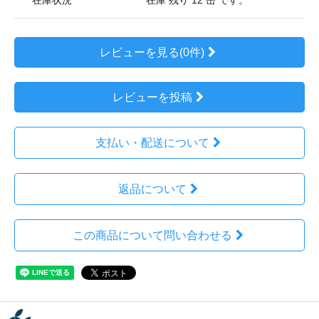
在庫状況
在庫 残り 12 缶 です。
レビューを見る(0件)
レビューを投稿
支払い・配送について
返品について
この商品について問い合わせる