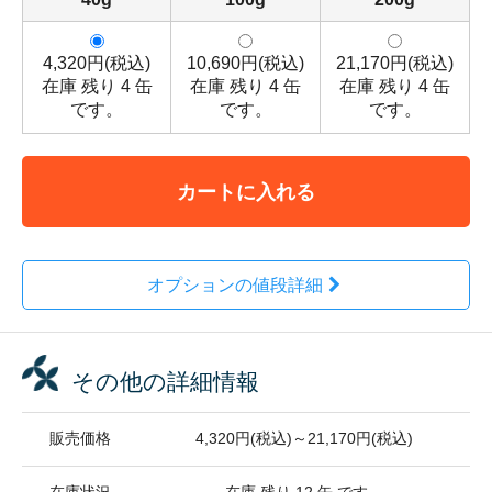
4,320円(税込)
10,690円(税込)
21,170円(税込)
在庫 残り 4 缶
在庫 残り 4 缶
在庫 残り 4 缶
です。
です。
です。
カートに入れる
オプションの値段詳細
その他の詳細情報
販売価格
4,320円(税込)～21,170円(税込)