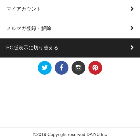
マイアカウント
メルマガ登録・解除
PC版表示に切り替える
©2019 Copyright reserved DAIYU.Inc