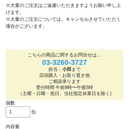
※大量のご注文はご遠慮いただきますようお願い申し上
げます。
※大量のご注文については、キャンセルさせていただく
場合がございます。
こちらの商品に関するお問合せは…
03-3260-3727
担当：
小田
まで
店頭購入・お取り置き他
ご相談承ります
受付時間 午前9時〜午後5時
（土曜・日曜・祝日、当社指定休業日を除く)
個数
缶
内容量