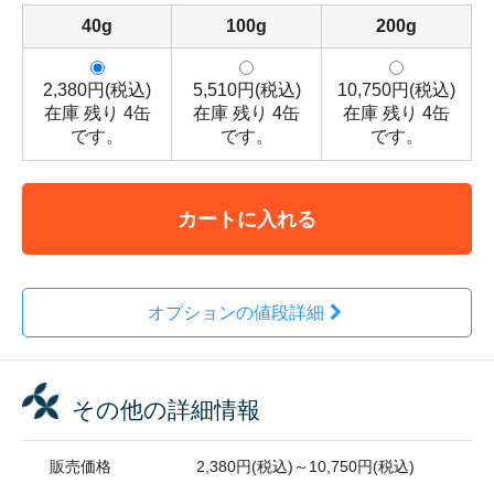
40g
100g
200g
2,380円(税込)
5,510円(税込)
10,750円(税込)
在庫 残り 4缶
在庫 残り 4缶
在庫 残り 4缶
です。
です。
です。
カートに入れる
オプションの値段詳細
その他の詳細情報
販売価格
2,380円(税込)～10,750円(税込)