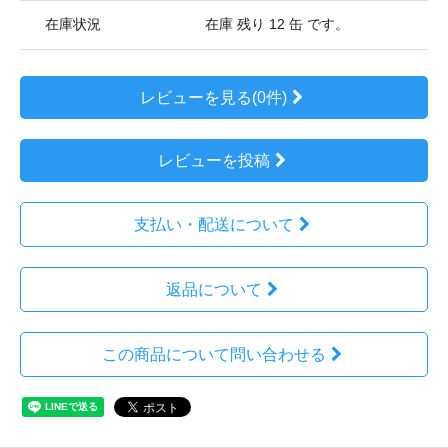
在庫状況
在庫 残り 12 缶 です。
レビューを見る(0件)
レビューを投稿
支払い・配送について
返品について
この商品について問い合わせる