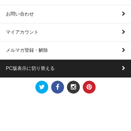
お問い合わせ
マイアカウント
メルマガ登録・解除
PC版表示に切り替える