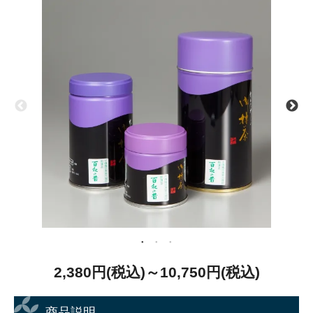
2,380円(税込)～10,750円(税込)
商品説明