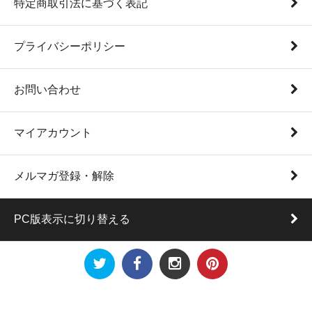
特定商取引法に基づく表記
プライバシーポリシー
お問い合わせ
マイアカウント
メルマガ登録・解除
PC版表示に切り替える