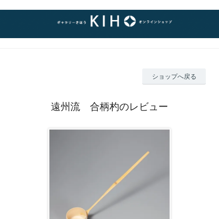
ショップへ戻る
遠州流 合柄杓のレビュー