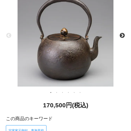
170,500円(税込)
この商品のキーワード
宗実家元御好 青海茶箱