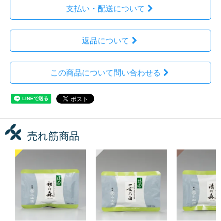
支払い・配送について
返品について
この商品について問い合わせる
売れ筋商品