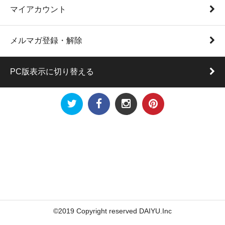
マイアカウント
メルマガ登録・解除
PC版表示に切り替える
©2019 Copyright reserved DAIYU.Inc