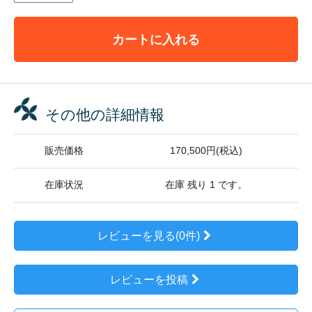
カートに入れる
その他の詳細情報
販売価格
170,500円(税込)
在庫状況
在庫 残り 1 です。
レビューを見る(0件)
レビューを投稿