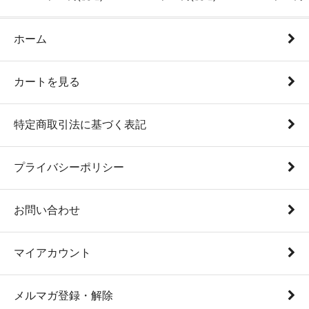
ホーム
カートを見る
特定商取引法に基づく表記
プライバシーポリシー
お問い合わせ
マイアカウント
メルマガ登録・解除