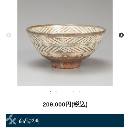
209,000円(税込)
商品説明