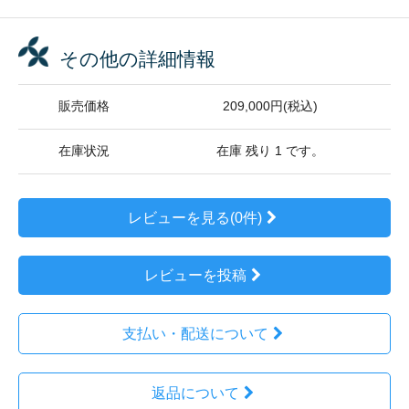
その他の詳細情報
販売価格
209,000円(税込)
在庫状況
在庫 残り 1 です。
レビューを見る(0件)
レビューを投稿
支払い・配送について
返品について