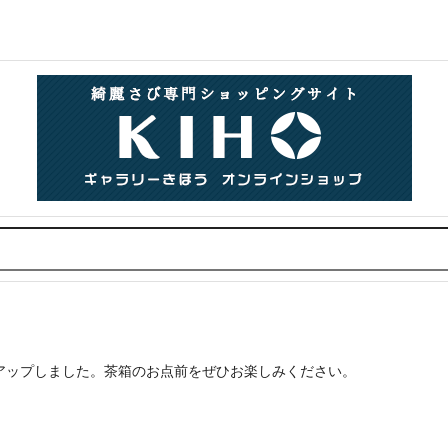
アップしました。茶箱のお点前をぜひお楽しみください。