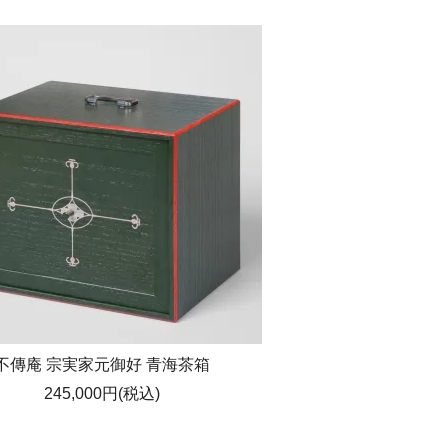
不傳庵 宗実家元御好 青海茶箱
245,000円(税込)