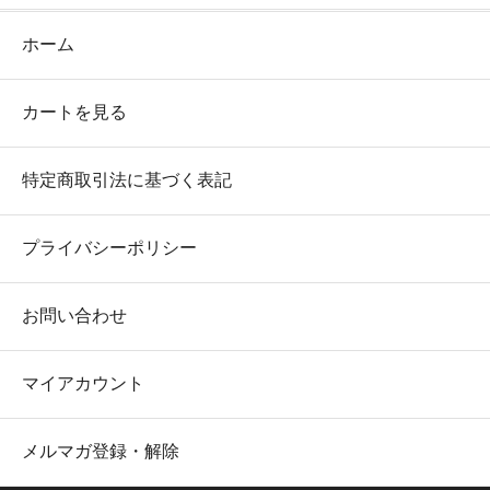
ホーム
カートを見る
特定商取引法に基づく表記
プライバシーポリシー
お問い合わせ
マイアカウント
メルマガ登録・解除