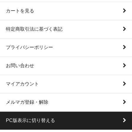
カートを見る
特定商取引法に基づく表記
プライバシーポリシー
お問い合わせ
マイアカウント
メルマガ登録・解除
PC版表示に切り替える