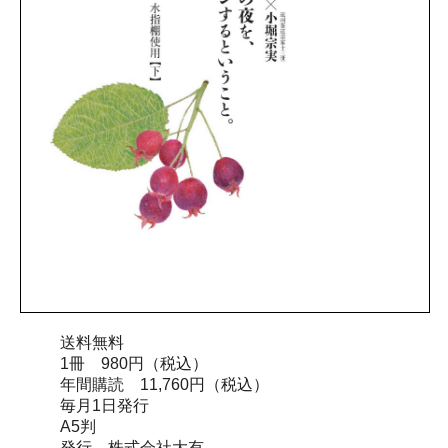
送料無料
1冊 980円（税込）
年間購読 11,760円（税込）
毎月1日発行
A5判
発行 株式会社大有