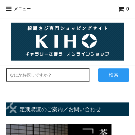
0
メニュー
検索
定期購読のご案内／お問い合わせ